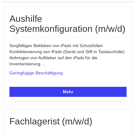
Aushilfe
Systemkonfiguration (m/w/d)
Sorgfältiges Bekleben von iPads mit Schutzfolien
Konfektionierung von iPads (Gerät und Stift in Tastaturhülle)
Anbringen von Aufkleber auf den iPads für die
Inventarisierung ...
Geringfügige Beschäftigung
Mehr
Fachlagerist (m/w/d)