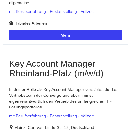
allgemeine...
mit Berufserfahrung - Festanstellung - Vollzeit
Hybrides Arbeiten
Mehr
Key Account Manager
Rheinland-Pfalz (m/w/d)
In deiner Rolle als Key Account Manager verstärkst du das
Vertriebsteam der Converge und übernimmst
eigenverantwortlich den Vertrieb des umfangreichen IT-
Lösungsportfolios...
mit Berufserfahrung - Festanstellung - Vollzeit
Mainz, Carl-von-Linde-Str. 12, Deutschland