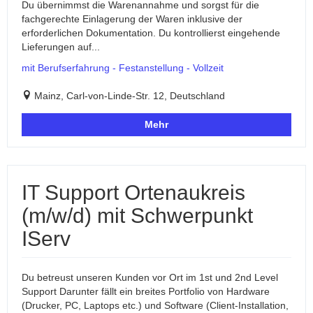
Du übernimmst die Warenannahme und sorgst für die
fachgerechte Einlagerung der Waren inklusive der
erforderlichen Dokumentation. Du kontrollierst eingehende
Lieferungen auf...
mit Berufserfahrung - Festanstellung - Vollzeit
Mainz, Carl-von-Linde-Str. 12, Deutschland
Mehr
IT Support Ortenaukreis
(m/w/d) mit Schwerpunkt
IServ
Du betreust unseren Kunden vor Ort im 1st und 2nd Level
Support Darunter fällt ein breites Portfolio von Hardware
(Drucker, PC, Laptops etc.) und Software (Client-Installation,