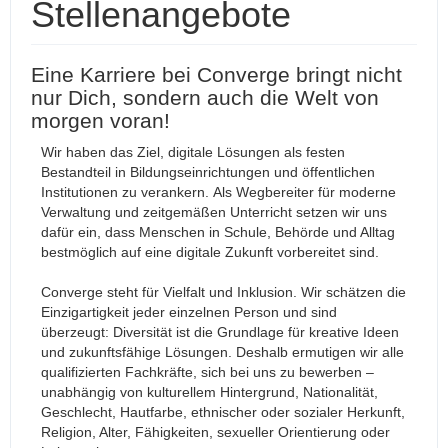
Stellenangebote
Eine Karriere bei Converge bringt nicht
nur Dich, sondern auch die Welt von
morgen voran!
Wir haben das Ziel, digitale Lösungen als festen
Bestandteil in Bildungseinrichtungen und öffentlichen
Institutionen zu verankern. Als Wegbereiter für moderne
Verwaltung und zeitgemäßen Unterricht setzen wir uns
dafür ein, dass Menschen in Schule, Behörde und Alltag
bestmöglich auf eine digitale Zukunft vorbereitet sind.
Converge steht für Vielfalt und Inklusion. Wir schätzen die
Einzigartigkeit jeder einzelnen Person und sind
überzeugt: Diversität ist die Grundlage für kreative Ideen
und zukunftsfähige Lösungen. Deshalb ermutigen wir alle
qualifizierten Fachkräfte, sich bei uns zu bewerben –
unabhängig von kulturellem Hintergrund, Nationalität,
Geschlecht, Hautfarbe, ethnischer oder sozialer Herkunft,
Religion, Alter, Fähigkeiten, sexueller Orientierung oder