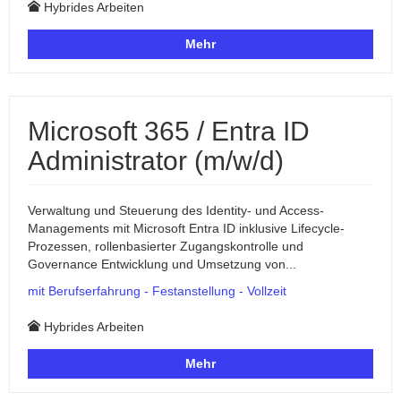
Hybrides Arbeiten
Mehr
Microsoft 365 / Entra ID
Administrator (m/w/d)
Verwaltung und Steuerung des Identity- und Access-
Managements mit Microsoft Entra ID inklusive Lifecycle-
Prozessen, rollenbasierter Zugangskontrolle und
Governance Entwicklung und Umsetzung von...
mit Berufserfahrung - Festanstellung - Vollzeit
Hybrides Arbeiten
Mehr