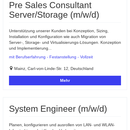
Pre Sales Consultant
Server/Storage (m/w/d)
Unterstützung unserer Kunden bei Konzeption, Sizing,
Installation und Konfiguration wie auch Migration von
Server-, Storage- und Virtualisierungs-Lösungen. Konzeption
und Implementierung...
mit Berufserfahrung - Festanstellung - Vollzeit
Mainz, Carl-von-Linde-Str. 12, Deutschland
Mehr
System Engineer (m/w/d)
Planen, konfigurieren und ausrollen von LAN- und WLAN-