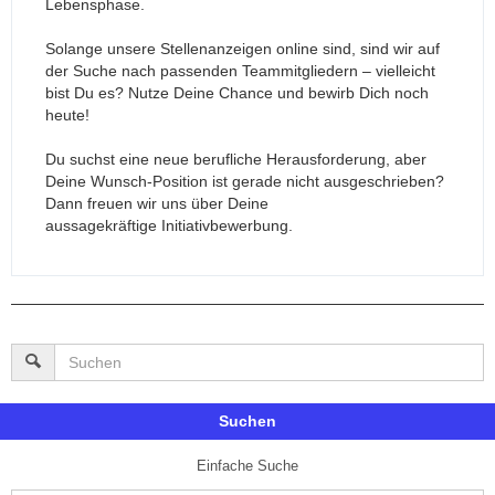
Lebensphase.
Solange unsere Stellenanzeigen online sind, sind wir auf
der Suche nach passenden Teammitgliedern – vielleicht
bist Du es? Nutze Deine Chance und bewirb Dich noch
heute!
Du suchst eine neue berufliche Herausforderung, aber
Deine Wunsch-Position ist gerade nicht ausgeschrieben?
Dann freuen wir uns über Deine
aussagekräftige Initiativbewerbung.
Suchen
Einfache Suche