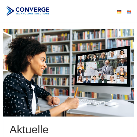
Aktuelle