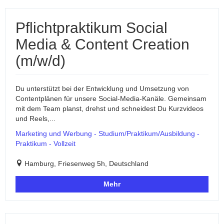
Pflichtpraktikum Social
Media & Content Creation
(m/w/d)
Du unterstützt bei der Entwicklung und Umsetzung von
Contentplänen für unsere Social-Media-Kanäle. Gemeinsam
mit dem Team planst, drehst und schneidest Du Kurzvideos
und Reels,...
Marketing und Werbung - Studium/Praktikum/Ausbildung -
Praktikum - Vollzeit
Hamburg, Friesenweg 5h, Deutschland
Mehr