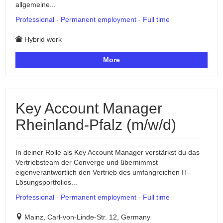
allgemeine...
Professional - Permanent employment - Full time
Hybrid work
More
Key Account Manager
Rheinland-Pfalz (m/w/d)
In deiner Rolle als Key Account Manager verstärkst du das
Vertriebsteam der Converge und übernimmst
eigenverantwortlich den Vertrieb des umfangreichen IT-
Lösungsportfolios...
Professional - Permanent employment - Full time
Mainz, Carl-von-Linde-Str. 12, Germany