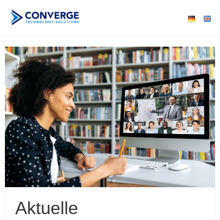
Aktuelle