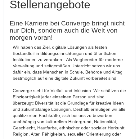
Stellenangebote
Eine Karriere bei Converge bringt nicht
nur Dich, sondern auch die Welt von
morgen voran!
Wir haben das Ziel, digitale Lösungen als festen
Bestandteil in Bildungseinrichtungen und öffentlichen
Institutionen zu verankern. Als Wegbereiter für moderne
Verwaltung und zeitgemäßen Unterricht setzen wir uns
dafür ein, dass Menschen in Schule, Behörde und Alltag
bestmöglich auf eine digitale Zukunft vorbereitet sind.
Converge steht für Vielfalt und Inklusion. Wir schätzen die
Einzigartigkeit jeder einzelnen Person und sind
überzeugt: Diversität ist die Grundlage für kreative Ideen
und zukunftsfähige Lösungen. Deshalb ermutigen wir alle
qualifizierten Fachkräfte, sich bei uns zu bewerben –
unabhängig von kulturellem Hintergrund, Nationalität,
Geschlecht, Hautfarbe, ethnischer oder sozialer Herkunft,
Religion, Alter, Fähigkeiten, sexueller Orientierung oder