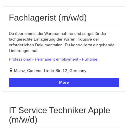
Fachlagerist (m/w/d)
Du übernimmst die Warenannahme und sorgst für die
fachgerechte Einlagerung der Waren inklusive der
erforderlichen Dokumentation. Du kontrollierst eingehende
Lieferungen auf...
Professional - Permanent employment - Full time
Mainz, Carl-von-Linde-Str. 12, Germany
More
IT Service Techniker Apple
(m/w/d)