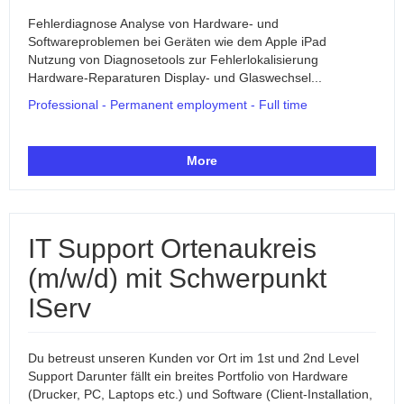
Fehlerdiagnose Analyse von Hardware- und
Softwareproblemen bei Geräten wie dem Apple iPad
Nutzung von Diagnosetools zur Fehlerlokalisierung
Hardware-Reparaturen Display- und Glaswechsel...
Professional - Permanent employment - Full time
More
IT Support Ortenaukreis
(m/w/d) mit Schwerpunkt
IServ
Du betreust unseren Kunden vor Ort im 1st und 2nd Level
Support Darunter fällt ein breites Portfolio von Hardware
(Drucker, PC, Laptops etc.) und Software (Client-Installation,