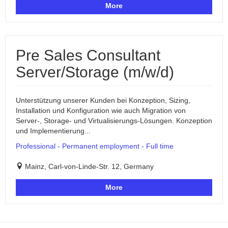
More
Pre Sales Consultant
Server/Storage (m/w/d)
Unterstützung unserer Kunden bei Konzeption, Sizing,
Installation und Konfiguration wie auch Migration von
Server-, Storage- und Virtualisierungs-Lösungen. Konzeption
und Implementierung...
Professional - Permanent employment - Full time
Mainz, Carl-von-Linde-Str. 12, Germany
More