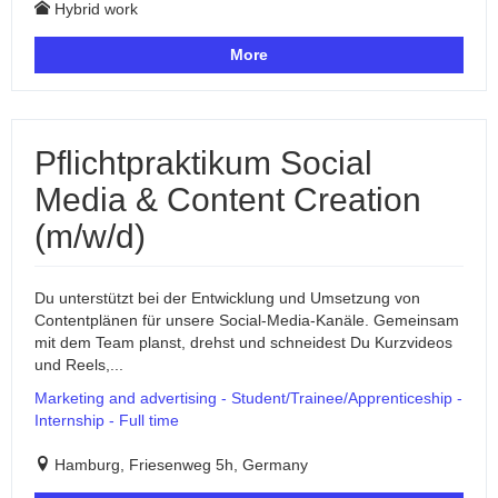
Hybrid work
More
Pflichtpraktikum Social
Media & Content Creation
(m/w/d)
Du unterstützt bei der Entwicklung und Umsetzung von
Contentplänen für unsere Social-Media-Kanäle. Gemeinsam
mit dem Team planst, drehst und schneidest Du Kurzvideos
und Reels,...
Marketing and advertising - Student/Trainee/Apprenticeship -
Internship - Full time
Hamburg, Friesenweg 5h, Germany