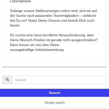
Lebensphase.
Solange unsere Stellenanzeigen online sind, sind wir auf
der Suche nach passenden Teammitgliedern – vielleicht
bist Du es? Nutze Deine Chance und bewirb Dich noch
heute!
Du suchst eine neue berufliche Herausforderung, aber
Deine Wunsch-Position ist gerade nicht ausgeschrieben?
Dann freuen wir uns über Deine
aussagekräftige Initiativbewerbung.
Search
Simple search