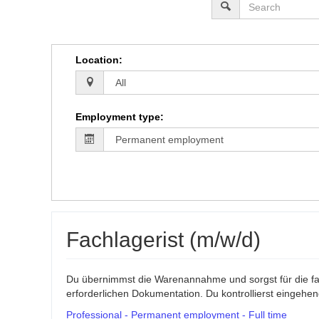
Location
:
Employment type
:
Fachlagerist (m/w/d)
Du übernimmst die Warenannahme und sorgst für die fa
erforderlichen Dokumentation. Du kontrollierst eingehen
Professional - Permanent employment - Full time