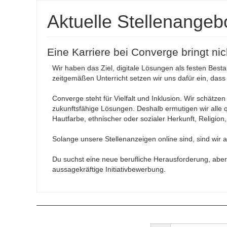
Aktuelle Stellenangeb
Eine Karriere bei Converge bringt ni
Wir haben das Ziel, digitale Lösungen als festen Besta
zeitgemäßen Unterricht setzen wir uns dafür ein, dass 
Converge steht für Vielfalt und Inklusion. Wir schätzen
zukunftsfähige Lösungen. Deshalb ermutigen wir alle qu
Hautfarbe, ethnischer oder sozialer Herkunft, Religion
Solange unsere Stellenanzeigen online sind, sind wir
Du suchst eine neue berufliche Herausforderung, abe
aussagekräftige Initiativbewerbung.