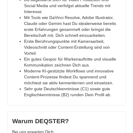
Social Media und verfolgst aktuelle Trends mit
Interesse.
Mit Tools wie DaVinci Resolve, Adobe Illustrator,
Claude oder Gemini hast Du idealerweise bereits
erste Erfahrungen gesammelt oder bringst die
Bereitschaft mit, Dich schnell einzuarbeiten.
Erste Berührungspunkte mit Kameraarbeit,
Videoschnitt oder Content-Erstellung sind von
Vorteil.
Ein gutes Gespür für Markenauftritte und visuelle
Kommunikation zeichnen Dich aus.
Moderne KI-gestützte Workflows und innovative
Content-Prozesse findest Du spannend und
möchtest sie aktiv kennenlernen und einsetzen.
Sehr gute Deutschkenntnisse (C1) sowie gute
Englischkenntnisse (B2) runden Dein Profil ab.
Warum DEQSTER?
Bei uns erwarten Dich: