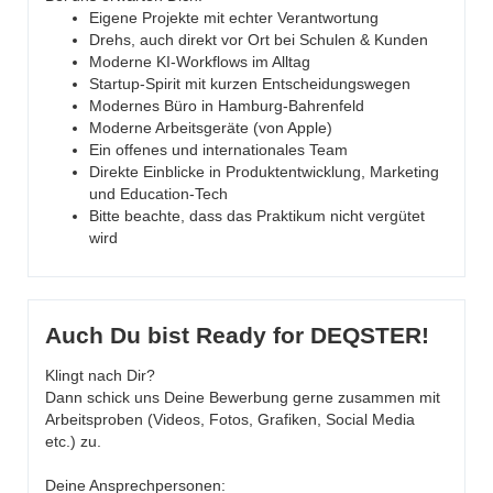
Eigene Projekte mit echter Verantwortung
Drehs, auch direkt vor Ort bei Schulen & Kunden
Moderne KI-Workflows im Alltag
Startup-Spirit mit kurzen Entscheidungswegen
Modernes Büro in Hamburg-Bahrenfeld
Moderne Arbeitsgeräte (von Apple)
Ein offenes und internationales Team
Direkte Einblicke in Produktentwicklung, Marketing
und Education-Tech
Bitte beachte, dass das Praktikum nicht vergütet
wird
Auch Du bist Ready for DEQSTER!
Klingt nach Dir?
Dann schick uns Deine Bewerbung gerne zusammen mit
Arbeitsproben (Videos, Fotos, Grafiken, Social Media
etc.) zu.
Deine Ansprechpersonen: