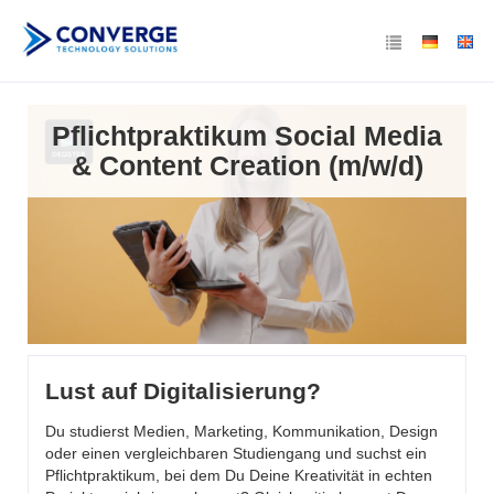
Pflichtpraktikum Social Media
& Content Creation (m/w/d)
Lust auf Digitalisierung?
Du studierst Medien, Marketing, Kommunikation, Design
oder einen vergleichbaren Studiengang und suchst ein
Pflichtpraktikum, bei dem Du Deine Kreativität in echten